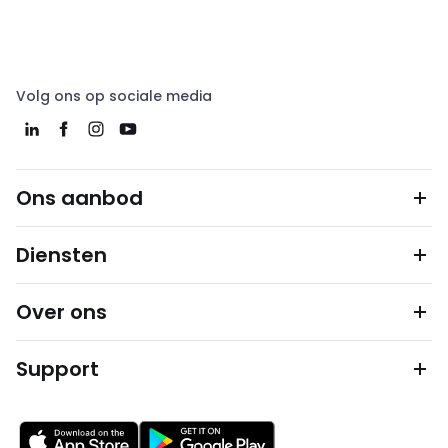
Volg ons op sociale media
Ons aanbod
Diensten
Over ons
Support