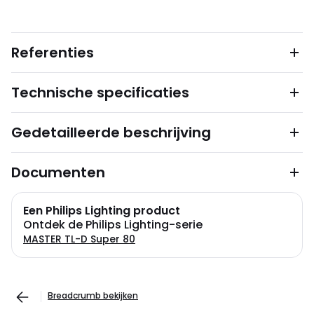
Referenties
Technische specificaties
Gedetailleerde beschrijving
Documenten
Een Philips Lighting product
Ontdek de Philips Lighting-serie
MASTER TL-D Super 80
Breadcrumb bekijken