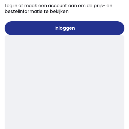
Log in of maak een account aan om de prijs- en
bestelinformatie te bekijken
Inloggen