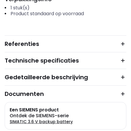
1
stuk(s)
Product standaard op voorraad
Referenties
Technische specificaties
Gedetailleerde beschrijving
Documenten
Een SIEMENS product
Ontdek de SIEMENS-serie
SIMATIC 3.6 V backup battery