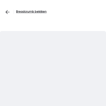
Breadcrumb bekijken