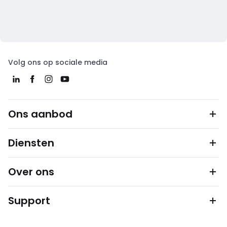
Volg ons op sociale media
Ons aanbod
Diensten
Over ons
Support