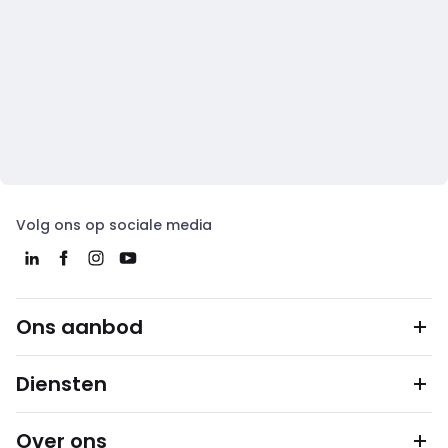
Volg ons op sociale media
Ons aanbod
Diensten
Over ons