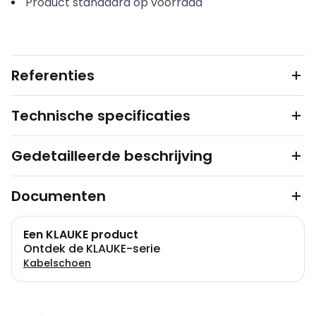
Product standaard op voorraad
Referenties
Technische specificaties
Gedetailleerde beschrijving
Documenten
Een KLAUKE product
Ontdek de KLAUKE-serie
Kabelschoen