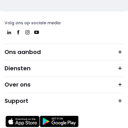
Volg ons op sociale media
Ons aanbod
Diensten
Over ons
Support