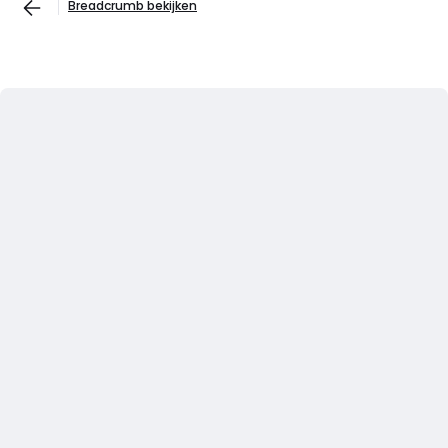
Breadcrumb bekijken