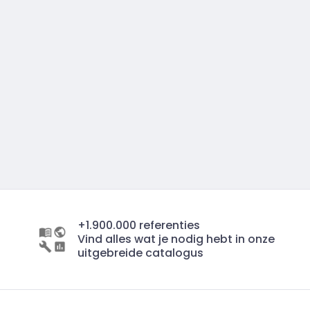
+1.900.000 referenties
Vind alles wat je nodig hebt in onze
uitgebreide catalogus