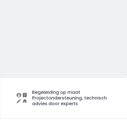
Begeleiding op maat
Projectondersteuning, technisch
advies door experts