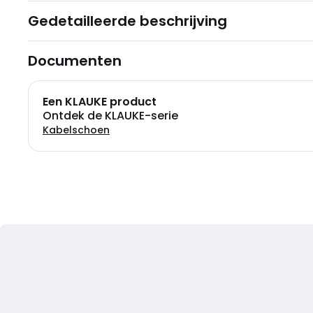
Gedetailleerde beschrijving
Documenten
Een KLAUKE product
Ontdek de KLAUKE-serie
Kabelschoen