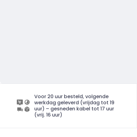
Voor 20 uur besteld, volgende
werkdag geleverd (vrijdag tot 19
uur) – gesneden kabel tot 17 uur
(vrij. 16 uur)