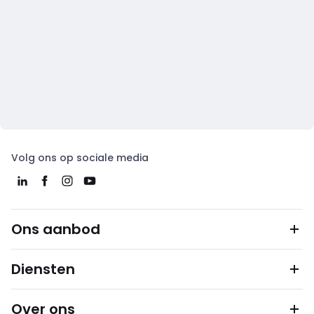
Volg ons op sociale media
Ons aanbod
Diensten
Over ons