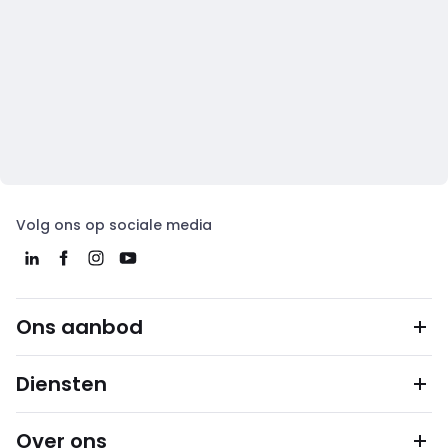
Volg ons op sociale media
Ons aanbod
Diensten
Over ons