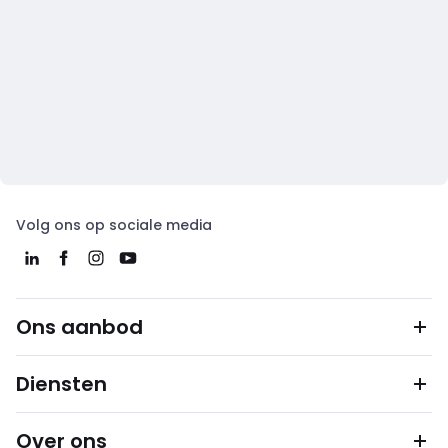
Volg ons op sociale media
Ons aanbod
Diensten
Over ons