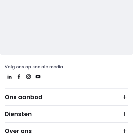
Volg ons op sociale media
Ons aanbod
Diensten
Over ons