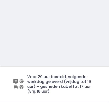
Voor 20 uur besteld, volgende
werkdag geleverd (vrijdag tot 19
uur) – gesneden kabel tot 17 uur
(vrij. 16 uur)