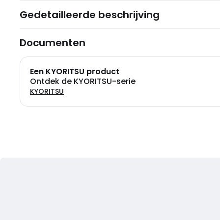
Gedetailleerde beschrijving
Documenten
Een KYORITSU product
Ontdek de KYORITSU-serie
KYORITSU