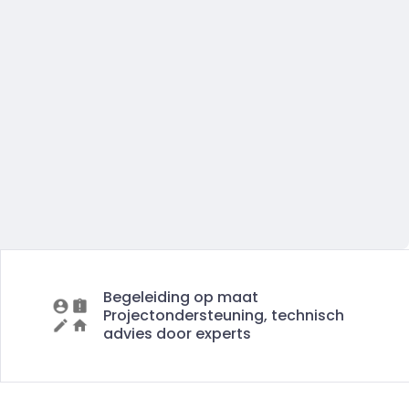
Begeleiding op maat
Projectondersteuning, technisch
advies door experts