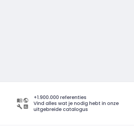
+1.900.000 referenties
Vind alles wat je nodig hebt in onze
uitgebreide catalogus