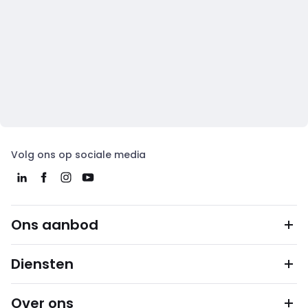
Volg ons op sociale media
Ons aanbod
Diensten
Over ons