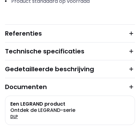
Product standaard op voorraad
Referenties
Technische specificaties
Gedetailleerde beschrijving
Documenten
Een LEGRAND product
Ontdek de LEGRAND-serie
DLP