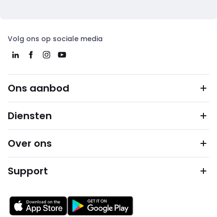
Volg ons op sociale media
Ons aanbod
Diensten
Over ons
Support