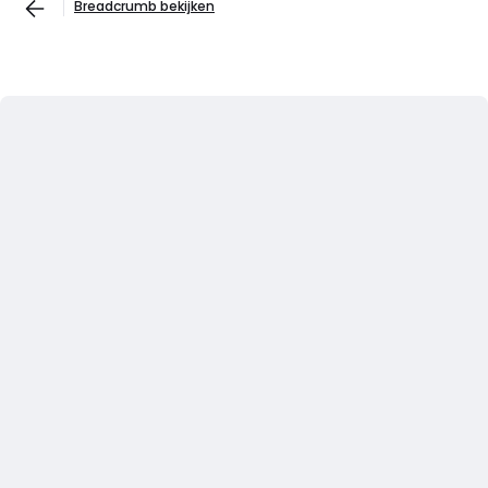
Breadcrumb bekijken