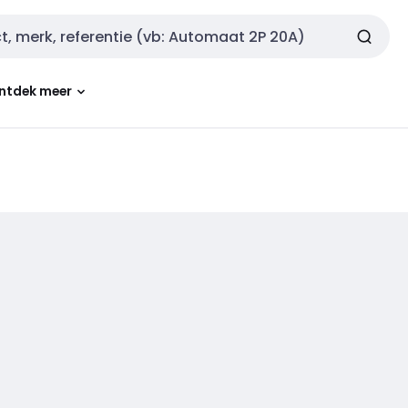
ntdek meer