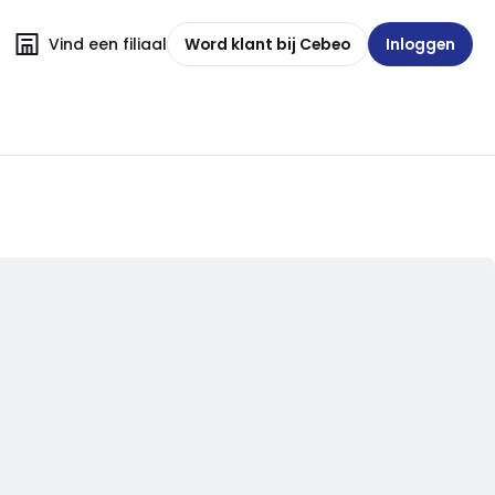
Vind een filiaal
Word klant bij Cebeo
Inloggen