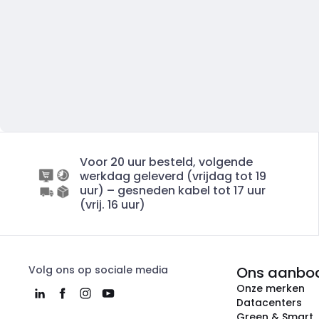
Voor 20 uur besteld, volgende
werkdag geleverd (vrijdag tot 19
uur) – gesneden kabel tot 17 uur
(vrij. 16 uur)
Volg ons op sociale media
Ons aanbo
Onze merken
Datacenters
Green & Smart