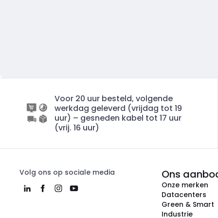
Voor 20 uur besteld, volgende
werkdag geleverd (vrijdag tot 19
uur) – gesneden kabel tot 17 uur
(vrij. 16 uur)
Volg ons op sociale media
Ons aanbo
Onze merken
Datacenters
Green & Smart
Industrie