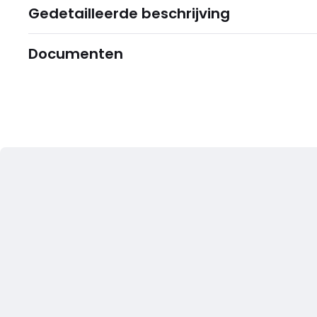
Gedetailleerde beschrijving
Documenten