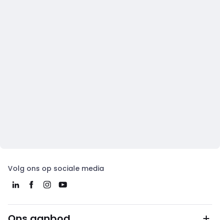
Volg ons op sociale media
Ons aanbod