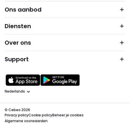
Ons aanbod
Diensten
Over ons
Support
Taal
© Cebeo 2026
Privacy policy
Cookie policy
Beheer je cookies
Algemene voorwaarden