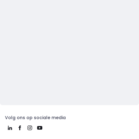
Volg ons op sociale media