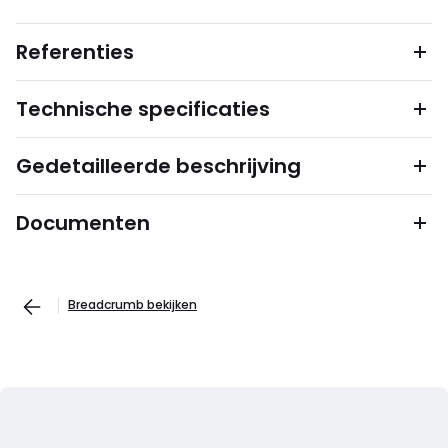
Referenties
Technische specificaties
Gedetailleerde beschrijving
Documenten
Breadcrumb bekijken