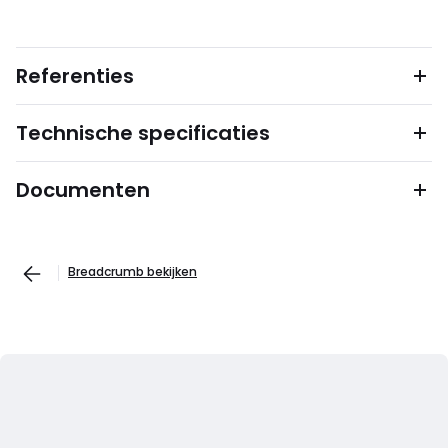
Referenties
Technische specificaties
Documenten
Breadcrumb bekijken