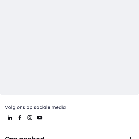
Volg ons op sociale media