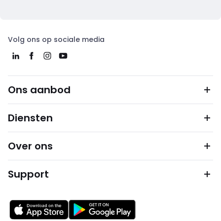
Volg ons op sociale media
Ons aanbod
Diensten
Over ons
Support