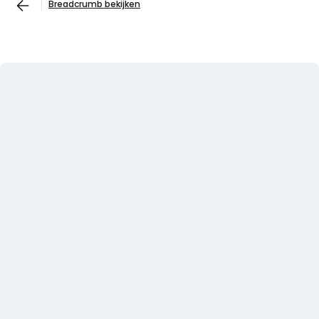
Breadcrumb bekijken