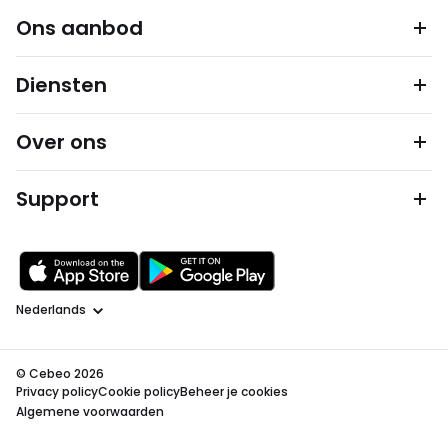
Ons aanbod
Diensten
Over ons
Support
Taal
© Cebeo 2026
Privacy policy
Cookie policy
Beheer je cookies
Algemene voorwaarden