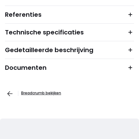
Referenties
Technische specificaties
Gedetailleerde beschrijving
Documenten
Breadcrumb bekijken