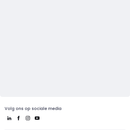
Volg ons op sociale media