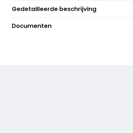
Gedetailleerde beschrijving
Documenten