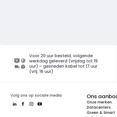
Voor 20 uur besteld, volgende
werkdag geleverd (vrijdag tot 19
uur) – gesneden kabel tot 17 uur
(vrij. 16 uur)
Volg ons op sociale media
Ons aanbo
Onze merken
Datacenters
Green & Smart