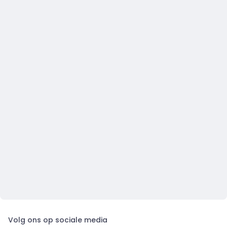
Volg ons op sociale media