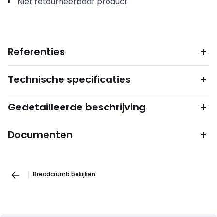
Niet retourneerbaar product
Referenties
Technische specificaties
Gedetailleerde beschrijving
Documenten
Breadcrumb bekijken