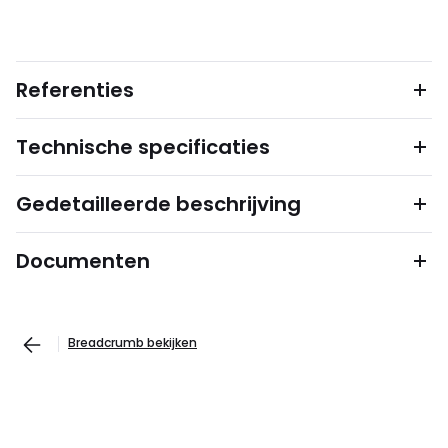
Referenties
Technische specificaties
Gedetailleerde beschrijving
Documenten
Breadcrumb bekijken