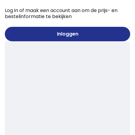
Log in of maak een account aan om de prijs- en
bestelinformatie te bekijken
Inloggen