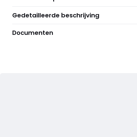
Gedetailleerde beschrijving
Documenten