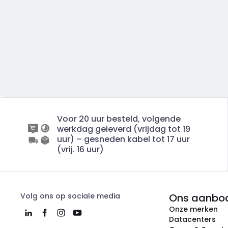
Voor 20 uur besteld, volgende
werkdag geleverd (vrijdag tot 19
uur) – gesneden kabel tot 17 uur
(vrij. 16 uur)
Volg ons op sociale media
Ons aanbo
Onze merken
Datacenters