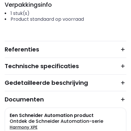
Verpakkingsinfo
1
stuk(s)
Product standaard op voorraad
Referenties
Technische specificaties
Gedetailleerde beschrijving
Documenten
Een Schneider Automation product
Ontdek de Schneider Automation-serie
Harmony XPE