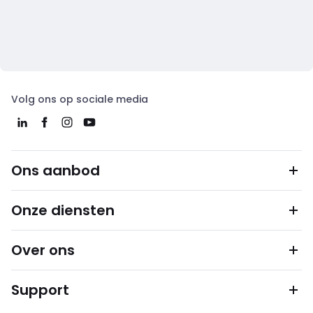
Volg ons op sociale media
Ons aanbod
Onze diensten
Over ons
Support