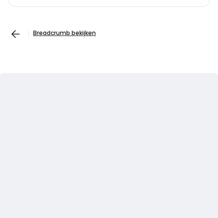
Breadcrumb bekijken