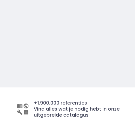
+1.900.000 referenties
Vind alles wat je nodig hebt in onze
uitgebreide catalogus