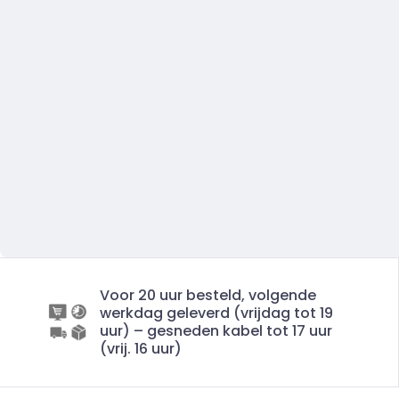
Voor 20 uur besteld, volgende
werkdag geleverd (vrijdag tot 19
uur) – gesneden kabel tot 17 uur
(vrij. 16 uur)