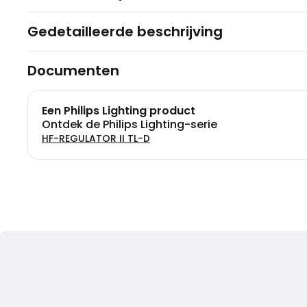
Gedetailleerde beschrijving
Documenten
Een Philips Lighting product
Ontdek de Philips Lighting-serie
HF-REGULATOR II TL-D