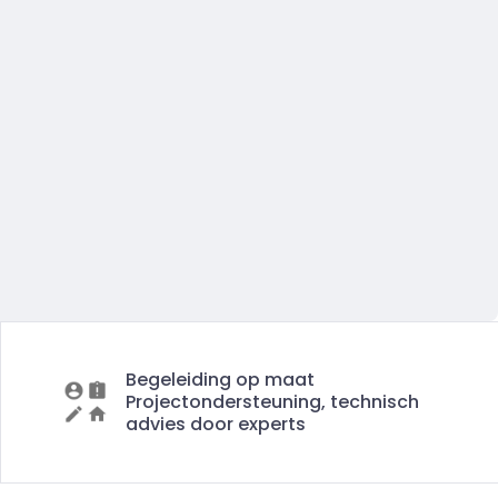
Begeleiding op maat
Projectondersteuning, technisch
advies door experts