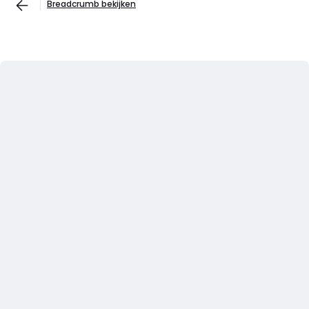
Breadcrumb bekijken