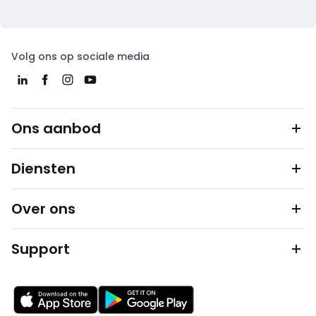
Volg ons op sociale media
Ons aanbod
Diensten
Over ons
Support