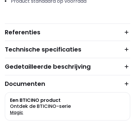
Product standaard op voorraad
Referenties
Technische specificaties
Gedetailleerde beschrijving
Documenten
Een BTICINO product
Ontdek de BTICINO-serie
Magic