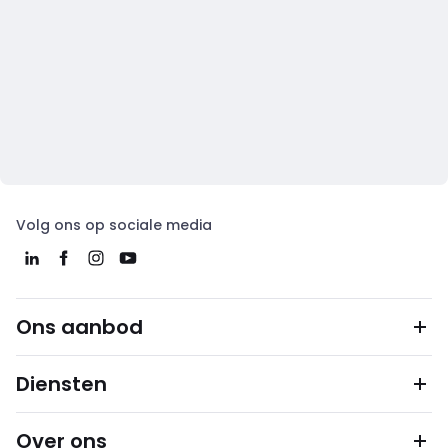
Volg ons op sociale media
Ons aanbod
Diensten
Over ons