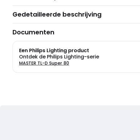
Gedetailleerde beschrijving
Documenten
Een Philips Lighting product
Ontdek de Philips Lighting-serie
MASTER TL-D Super 80