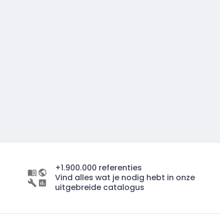
+1.900.000 referenties
Vind alles wat je nodig hebt in onze
uitgebreide catalogus