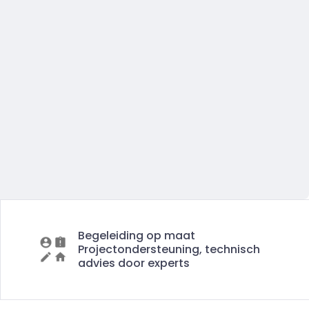
Begeleiding op maat
Projectondersteuning, technisch
advies door experts