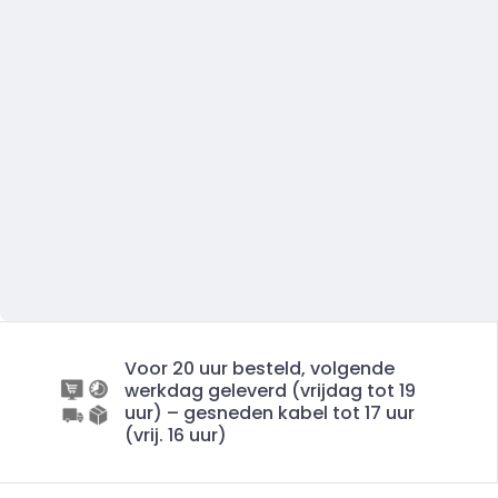
Voor 20 uur besteld, volgende
werkdag geleverd (vrijdag tot 19
uur) – gesneden kabel tot 17 uur
(vrij. 16 uur)