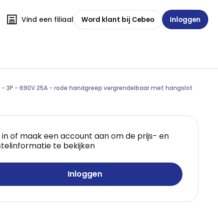
Vind een filiaal
Word klant bij Cebeo
Inloggen
 - 3P - 690V 25A - rode handgreep vergrendelbaar met hangslot
 in of maak een account aan om de prijs- en
telinformatie te bekijken
Inloggen