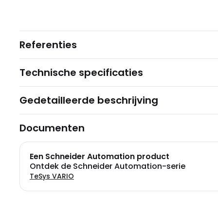
Referenties
Technische specificaties
Gedetailleerde beschrijving
Documenten
Een Schneider Automation product
Ontdek de Schneider Automation-serie
TeSys VARIO