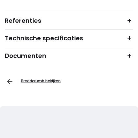
Referenties
Technische specificaties
Documenten
Breadcrumb bekijken