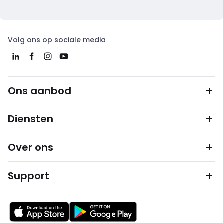
Volg ons op sociale media
Ons aanbod
Diensten
Over ons
Support