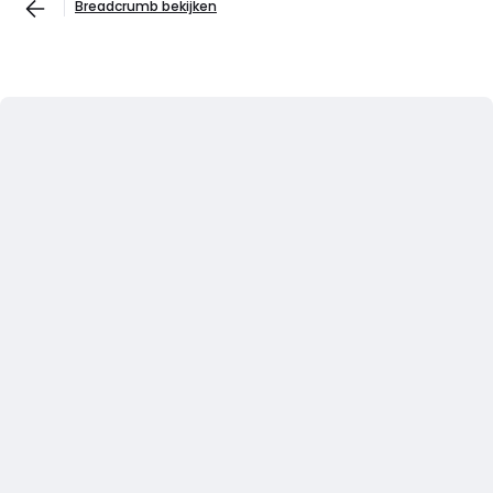
Breadcrumb bekijken