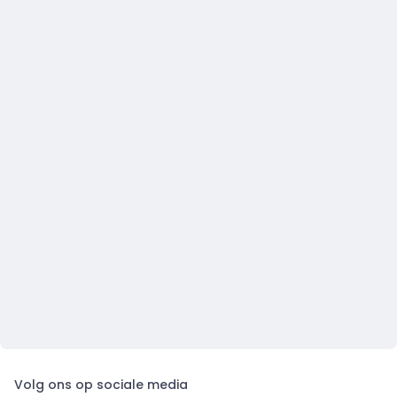
Volg ons op sociale media