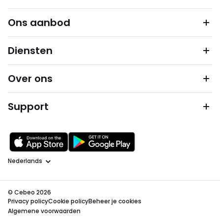
Ons aanbod
Diensten
Over ons
Support
Taal
© Cebeo 2026
Privacy policy
Cookie policy
Beheer je cookies
Algemene voorwaarden