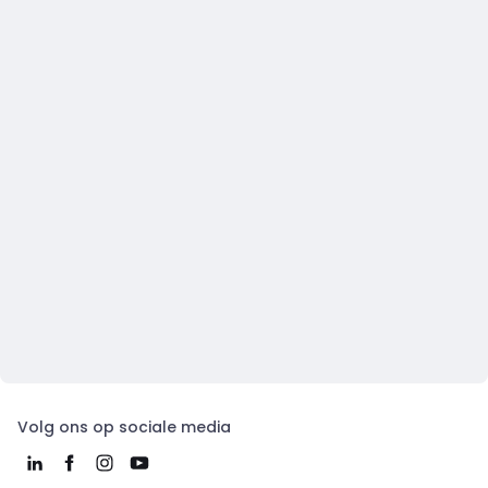
Volg ons op sociale media