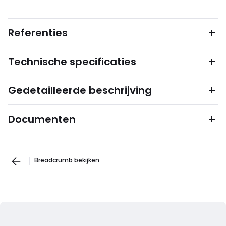
Referenties
Technische specificaties
Gedetailleerde beschrijving
Documenten
Breadcrumb bekijken