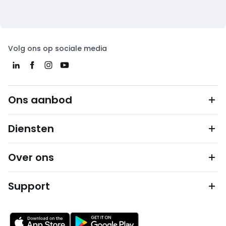
Volg ons op sociale media
Ons aanbod
Diensten
Over ons
Support