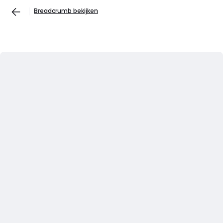
Breadcrumb bekijken