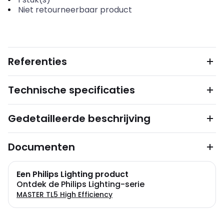
Niet retourneerbaar product
Referenties
Technische specificaties
Gedetailleerde beschrijving
Documenten
Een Philips Lighting product
Ontdek de Philips Lighting-serie
MASTER TL5 High Efficiency