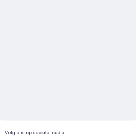
Volg ons op sociale media