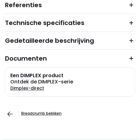
Referenties
Technische specificaties
Gedetailleerde beschrijving
Documenten
Een DIMPLEX product
Ontdek de DIMPLEX-serie
Dimplex-direct
Breadcrumb bekijken