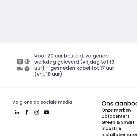
Voor 20 uur besteld, volgende
werkdag geleverd (vrijdag tot 19
uur) – gesneden kabel tot 17 uur
(vrij. 16 uur)
Volg ons op sociale media
Ons aanbo
Onze merken
Datacenters
Green & Smart
Industrie
Installatiemater