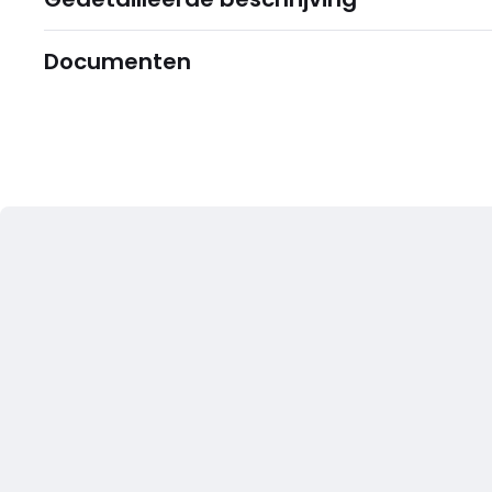
Documenten