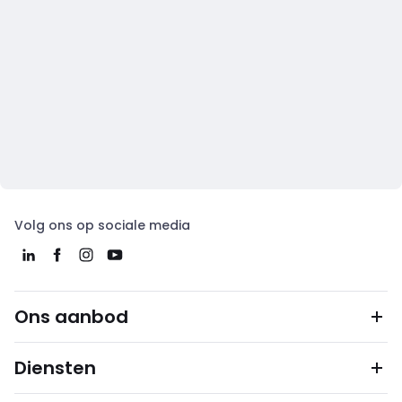
Volg ons op sociale media
Ons aanbod
Diensten