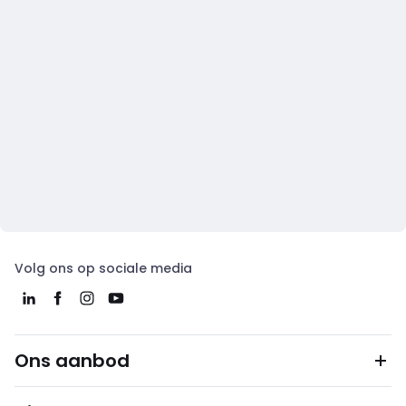
Volg ons op sociale media
Ons aanbod