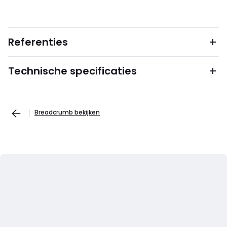
Referenties
Technische specificaties
Breadcrumb bekijken