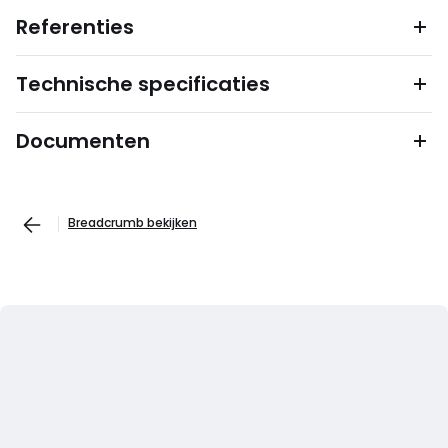
Referenties
Technische specificaties
Documenten
Breadcrumb bekijken