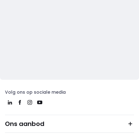
Volg ons op sociale media
Ons aanbod