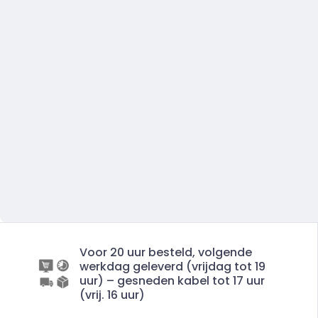
Voor 20 uur besteld, volgende
werkdag geleverd (vrijdag tot 19
uur) – gesneden kabel tot 17 uur
(vrij. 16 uur)