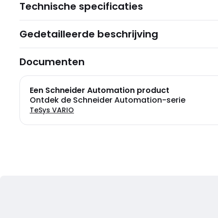
Technische specificaties
Gedetailleerde beschrijving
Documenten
Een Schneider Automation product
Ontdek de Schneider Automation-serie
TeSys VARIO