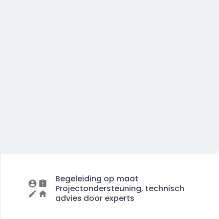
Begeleiding op maat
Projectondersteuning, technisch
advies door experts