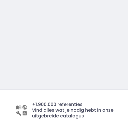
+1.900.000 referenties
Vind alles wat je nodig hebt in onze
uitgebreide catalogus