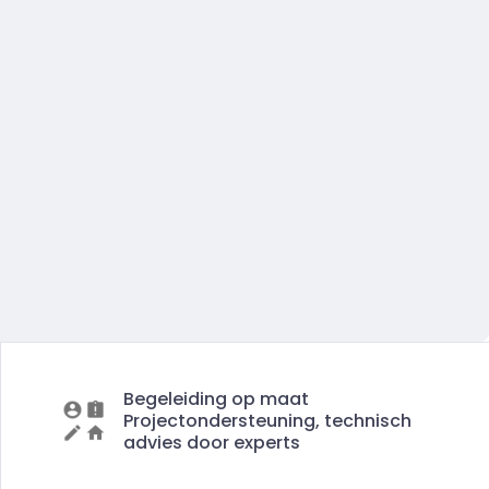
Begeleiding op maat
Projectondersteuning, technisch
advies door experts