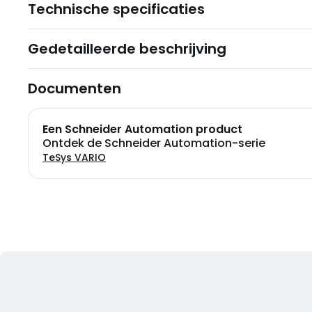
Technische specificaties
Gedetailleerde beschrijving
Documenten
Een Schneider Automation product
Ontdek de Schneider Automation-serie
TeSys VARIO