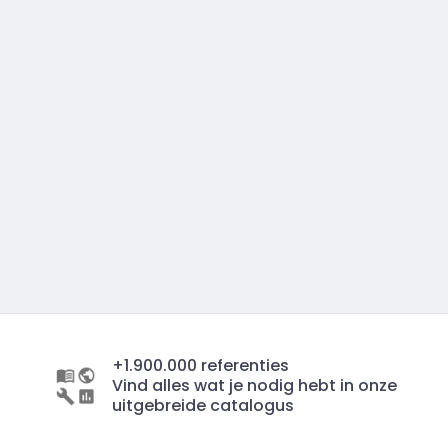
+1.900.000 referenties
Vind alles wat je nodig hebt in onze
uitgebreide catalogus