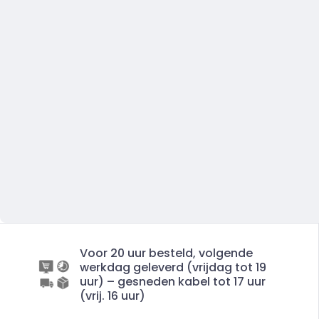
Voor 20 uur besteld, volgende
werkdag geleverd (vrijdag tot 19
uur) – gesneden kabel tot 17 uur
(vrij. 16 uur)