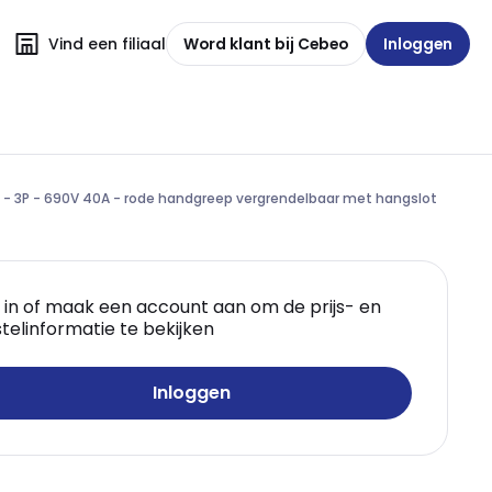
Vind een filiaal
Word klant bij Cebeo
Inloggen
 - 3P - 690V 40A - rode handgreep vergrendelbaar met hangslot
 in of maak een account aan om de prijs- en
telinformatie te bekijken
Inloggen