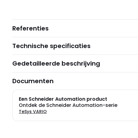
Referenties
Technische specificaties
Gedetailleerde beschrijving
Documenten
Een Schneider Automation product
Ontdek de Schneider Automation-serie
TeSys VARIO