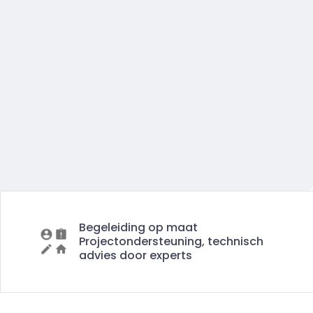
Begeleiding op maat
Projectondersteuning, technisch
advies door experts