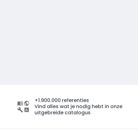
+1.900.000 referenties
Vind alles wat je nodig hebt in onze
uitgebreide catalogus