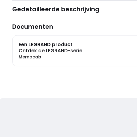
Gedetailleerde beschrijving
Documenten
Een LEGRAND product
Ontdek de LEGRAND-serie
Memocab