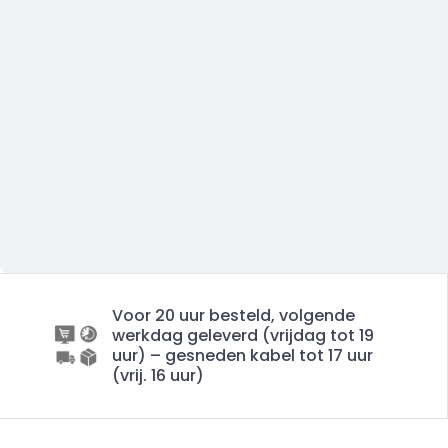
Voor 20 uur besteld, volgende
werkdag geleverd (vrijdag tot 19
uur) – gesneden kabel tot 17 uur
(vrij. 16 uur)