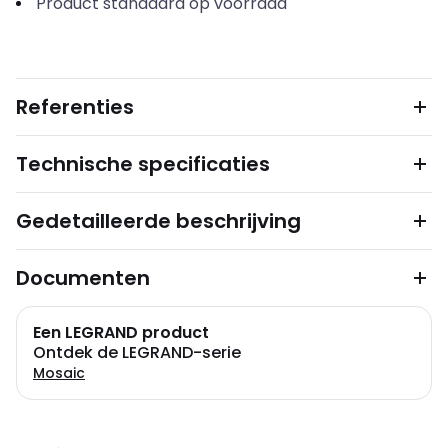
Product standaard op voorraad
Referenties
Technische specificaties
Gedetailleerde beschrijving
Documenten
Een LEGRAND product
Ontdek de LEGRAND-serie
Mosaic