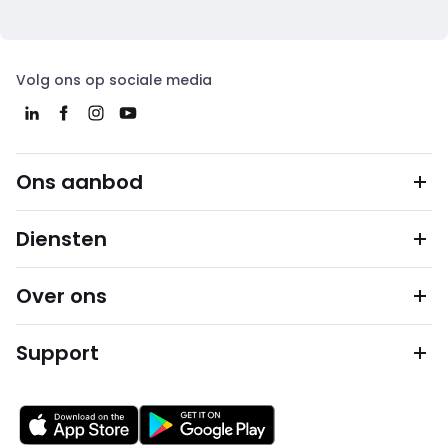
Volg ons op sociale media
Ons aanbod
Diensten
Over ons
Support