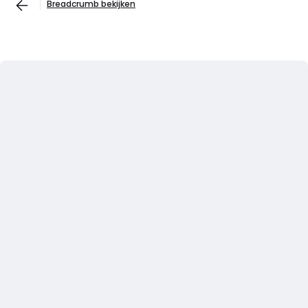
Breadcrumb bekijken