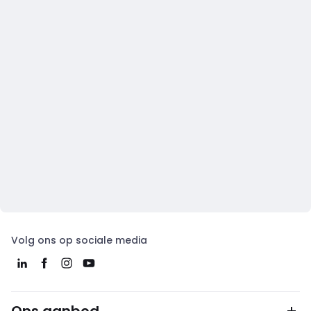
Volg ons op sociale media