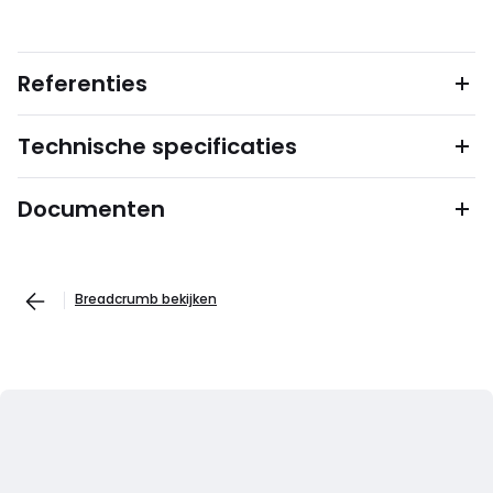
Referenties
Technische specificaties
Documenten
Breadcrumb bekijken