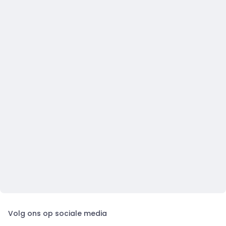
Volg ons op sociale media