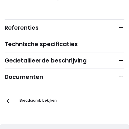
Referenties
Technische specificaties
Gedetailleerde beschrijving
Documenten
Breadcrumb bekijken