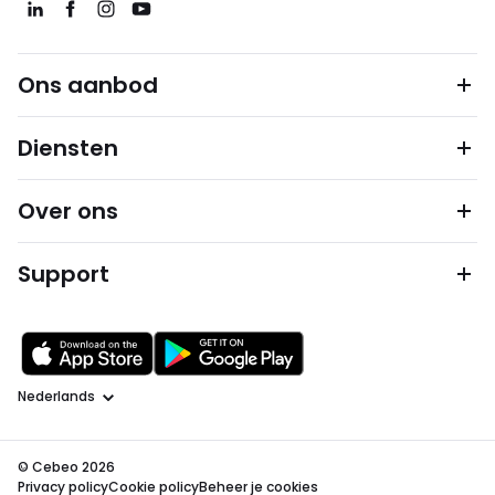
Ons aanbod
Diensten
Over ons
Support
Taal
© Cebeo 2026
Privacy policy
Cookie policy
Beheer je cookies