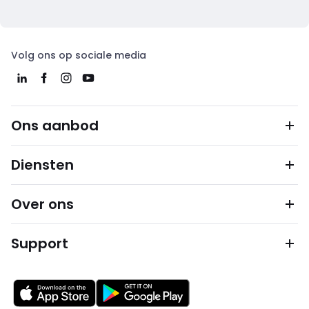
Volg ons op sociale media
Ons aanbod
Diensten
Over ons
Support