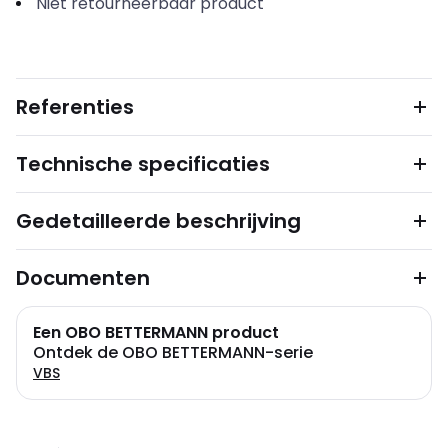
Niet retourneerbaar product
Referenties
Technische specificaties
Gedetailleerde beschrijving
Documenten
Een OBO BETTERMANN product
Ontdek de OBO BETTERMANN-serie
VBS