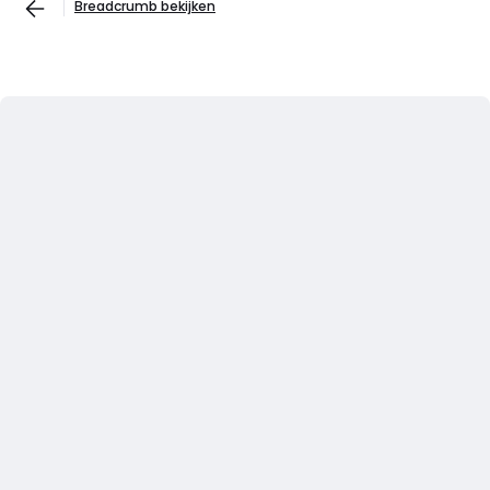
Breadcrumb bekijken