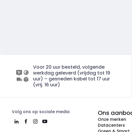
Voor 20 uur besteld, volgende
werkdag geleverd (vrijdag tot 19
uur) – gesneden kabel tot 17 uur
(vrij. 16 uur)
Volg ons op sociale media
Ons aanbo
Onze merken
Datacenters
Green & Smart