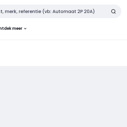
ntdek meer