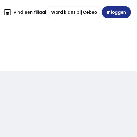
Vind een filiaal
Word klant bij Cebeo
Inloggen