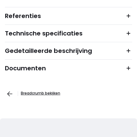
Referenties
Technische specificaties
Gedetailleerde beschrijving
Documenten
Breadcrumb bekijken