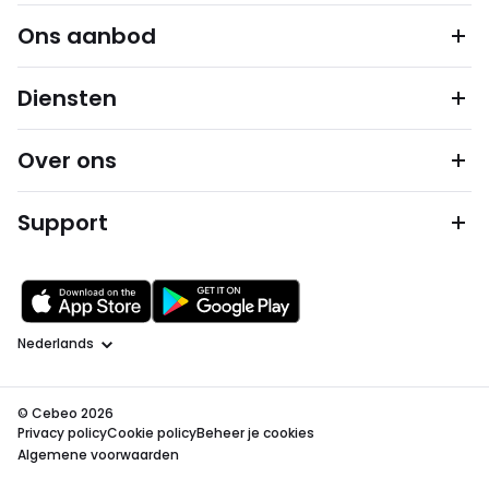
Ons aanbod
Diensten
Over ons
Support
Taal
© Cebeo 2026
Privacy policy
Cookie policy
Beheer je cookies
Algemene voorwaarden