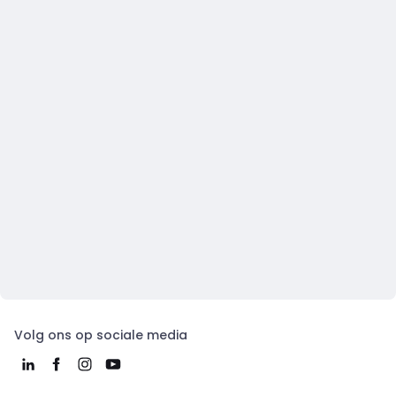
Volg ons op sociale media