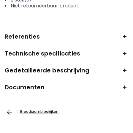
Niet retourneerbaar product
Referenties
Technische specificaties
Gedetailleerde beschrijving
Documenten
Breadcrumb bekijken